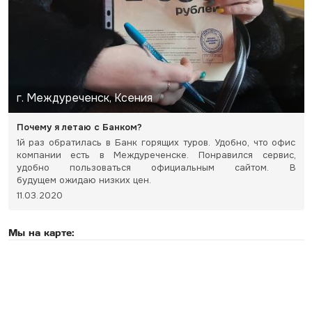
г. Междуреченск, Ксения
Почему я летаю с Банком?
1й раз обратилась в Банк горящих туров. Удобно, что офис
компании есть в Междуреченске. Понравился сервис,
удобно пользоваться официальным сайтом. В
будущем ожидаю низких цен.
11.03.2020
Мы на карте: