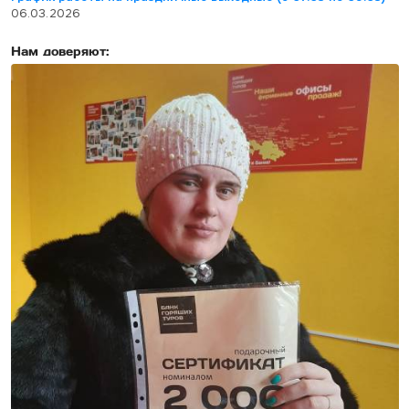
06.03.2026
Нам доверяют: