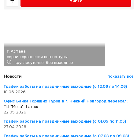
Найти
г. Астана
сервис сравнения цен на туры
-круглосуточно, без выходных
Новости
показать все
График работы на праздничные выходные (с 12.06 по 14.06)
10.06.2026
Офис Банка Горящих Туров в г. Нижний Новгород переехал:
ТЦ "Мега", 1 этаж
22.05.2026
График работы на праздничные выходные (с 01.05 по 11.05)
27.04.2026
График работы на праздничные выходные (с 07.03 по 09.03)