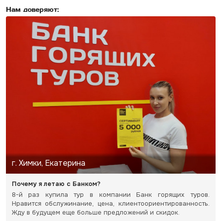
Нам доверяют:
г. Химки, Екатерина
Почему я летаю с Банком?
8-й раз купила тур в компании Банк горящих туров.
Нравится обслужинание, цена, клиентоориентированность.
Жду в будущем еще больше предложений и скидок.