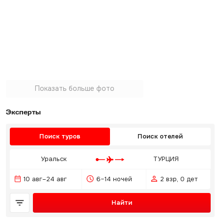
Показать больше фото
Эксперты
Поиск туров
Поиск отелей
Уральск
ТУРЦИЯ
10 авг–24 авг
6–14 ночей
2 взр, 0 дет
Найти