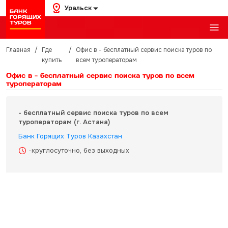
Уральск
Главная
/
Где
/
Офис в - бесплатный сервис поиска туров по
купить
всем туроператорам
Офис в - бесплатный сервис поиска туров по всем
туроператорам
- бесплатный сервис поиска туров по всем
туроператорам (г. Астана)
Банк Горящих Туров Казахстан
-круглосуточно, без выходных