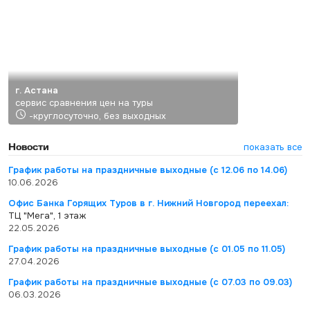
г. Астана
сервис сравнения цен на туры
-круглосуточно, без выходных
Новости
показать все
График работы на праздничные выходные (с 12.06 по 14.06)
10.06.2026
Офис Банка Горящих Туров в г. Нижний Новгород переехал:
ТЦ "Мега", 1 этаж
22.05.2026
График работы на праздничные выходные (с 01.05 по 11.05)
27.04.2026
График работы на праздничные выходные (с 07.03 по 09.03)
06.03.2026