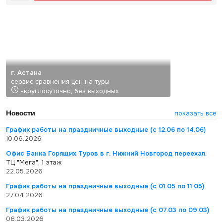
г. Астана
сервис сравнения цен на туры
-круглосуточно, без выходных
Новости
показать все
График работы на праздничные выходные (с 12.06 по 14.06)
10.06.2026
Офис Банка Горящих Туров в г. Нижний Новгород переехал:
ТЦ "Мега", 1 этаж
22.05.2026
График работы на праздничные выходные (с 01.05 по 11.05)
27.04.2026
График работы на праздничные выходные (с 07.03 по 09.03)
06.03.2026